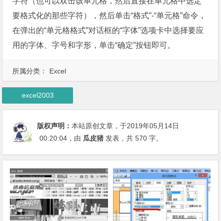
字符（也可以双击该单元格，然后直接在单元格中选定
要格式化的那些字符），然后单击“格式”-“单元格”命令，
在弹出的“单元格格式”对话框的“字体”选项卡中选择要应
用的字体、字号和字形，单击“确定”按钮即可。
所属分类：
Excel
excel2003
版权声明：
本站原创文章，于2019年05月14日
00:20:04
，由
瓜皮猪
发表，共 570 字。