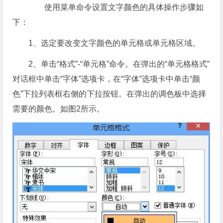
使用菜单命令设置文字颜色的具体操作步骤如
下：
1、选定要改变文字颜色的单元格或单元格区域。
2、单击“格式”-“单元格”命令。在弹出的“单元格格式”
对话框中单击“字体”选项卡，在“字体”选项卡中单击“颜
色”下拉列表框右侧的下拉按钮。在弹出的调色板中选择
需要的颜色。如图2所示。