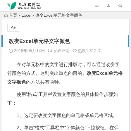
跳转到主内容
首页
Excel
改变Excel单元格文字颜色
A+
改变Excel单元格文字颜色
2019年05月14日
发表评论
热度1,312 ℃
在对单元格中的文字进行排版时，可以通过改变字
符颜色的方式。达到突出重点的目的。
改变Excel单元格
文字颜色
的方法共有两种。
使用“格式”工具栏设置文字颜色的具体操作步骤如
下：
1、选定要改变文字颜色的单元格或单元格区域。
2、单击“格式”工具栏中“字体颜色”下拉按钮。在弹