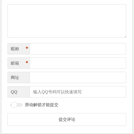
*
昵称
*
邮箱
网址
QQ
滑动解锁才能提交