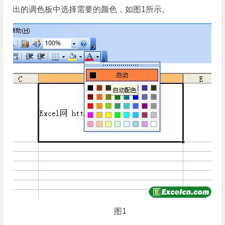
出的调色板中选择需要的颜色，如图1所示。
图1