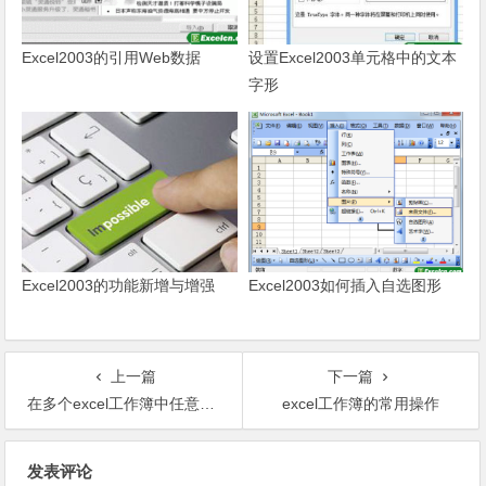
Excel2003的引用Web数据
设置Excel2003单元格中的文本
字形
Excel2003的功能新增与增强
Excel2003如何插入自选图形
上一篇
下一篇
在多个excel工作簿中任意切换
excel工作簿的常用操作
文章导航
发表评论