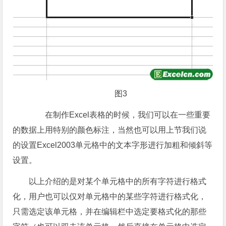
图3
在制作Excel表格的时候，我们可以在一些重要
的数据上用特别的颜色标注，当然也可以用上节我们说
的设置Excel2003单元格中的文本字形进行加粗和倾斜等
设置。
以上介绍的是对某个单元格中的所有字符进行格式
化，用户也可以仅对单元格中的某些字符进行格式化，
只需选定该单元格，并在编辑栏中选定要格式化的那些