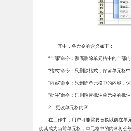
其中，各命令的含义如下：
“全部”命令：彻底删除单元格中的全部
“格式”命令：只删除格式，保留单元格
“内容”命令：只删除单元格中的内容，
“批注”命令：只删除带批注单元格的批
2、更改单元格内容
在工作中，用户可能需要替换以前在单
使其成为当前单元格，单元格中的内容将会