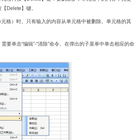
Delete】键。
一组单元格）时。只有输入的内容从单元格中被删除。单元格的其
要单击“编辑”-“清除”命令。在弹出的子菜单中单击相应的命