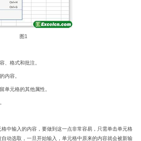
图1
内容、格式和批注。
中的内容。
保留单元格的其他属性。
注。
元格中输入的内容，要做到这一点非常容易，只需单击单元格
被自动选取，一旦开始输入，单元格中原来的内容就会被新输