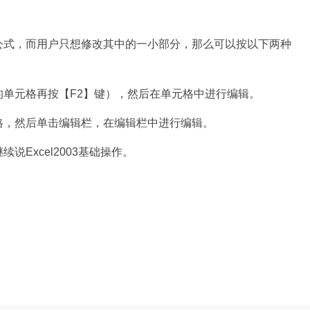
公式，而用户只想修改其中的一小部分，那么可以按以下两种
单元格再按【F2】键），然后在单元格中进行编辑。
格，然后单击编辑栏，在编辑栏中进行编辑。
Excel2003基础操作。