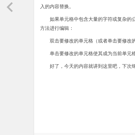
入的内容替换。
如果单元格中包含大量的字符或复杂的
方法进行编辑：
双击要修改的单元格（或者单击要修改的
单击要修改的单元格使其成为当前单元
好了，今天的内容就讲到这里吧，下次继续说