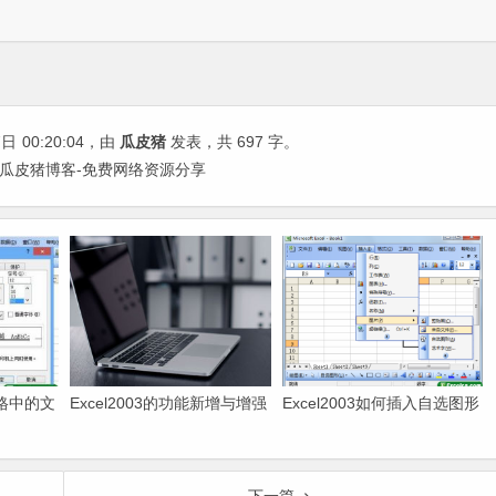
7日
00:20:04
，由
瓜皮猪
发表，共 697 字。
 瓜皮猪博客-免费网络资源分享
元格中的文
Excel2003的功能新增与增强
Excel2003如何插入自选图形