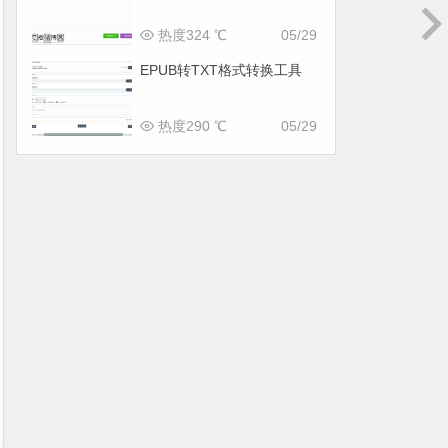
热度324 ℃
05/29
EPUB转TXT格式转换工具
热度290 ℃
05/29