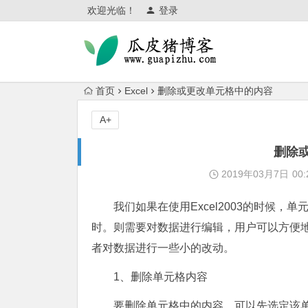
欢迎光临！
登录
首页
Excel
删除或更改单元格中的内容
A+
删除
2019年03月7日
00:
我们如果在使用Excel2003的时候
时。则需要对数据进行编辑，用户可以方便
者对数据进行一些小的改动。
1、删除单元格内容
要删除单元格中的内容。可以先选定该单