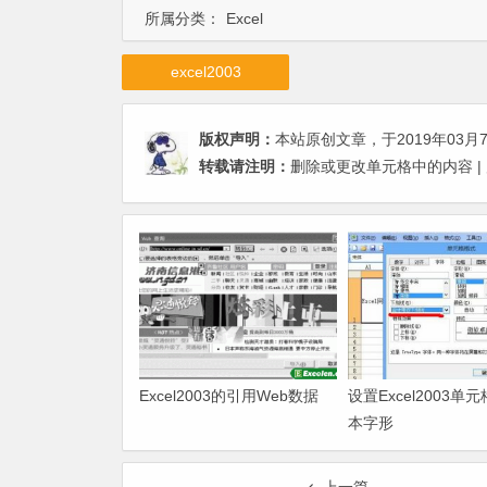
所属分类：
Excel
excel2003
版权声明：
本站原创文章，于2019年03月
转载请注明：
删除或更改单元格中的内容 |
Excel2003的引用Web数据
设置Excel2003单
本字形