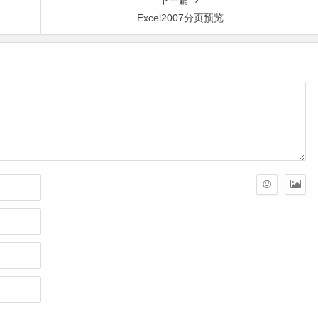
下一篇
Excel2007分页预览