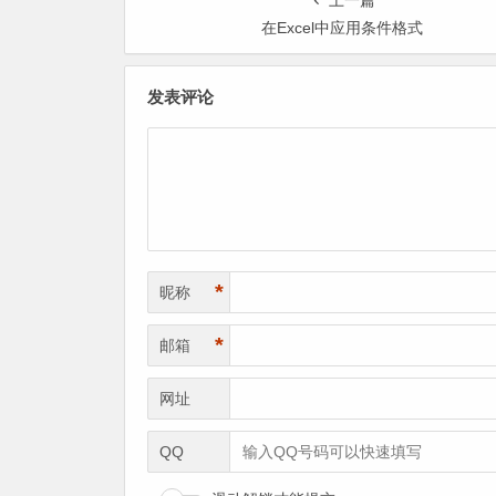
上一篇
在Excel中应用条件格式
发表评论
*
昵称
*
邮箱
网址
QQ