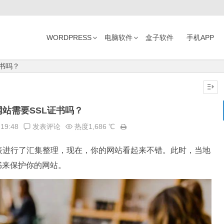
WORDPRESS
电脑软件
盒子软件
手机APP
证书吗？
网站需要SSL证书吗？
:19:48
发表评论
热度1,686 ℃
表进行了汇集整理，现在，你的网站看起来不错。此时，当地
书来保护你的网站。