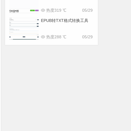
热度319 ℃
05/29
EPUB转TXT格式转换工具
热度288 ℃
05/29