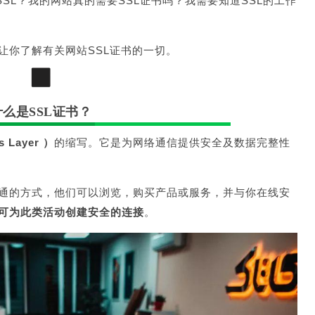
SSL？我的网站真的需要SSL证书吗？我需要知道SSL的工作
让你了解有关网站SSL证书的一切。
1
什么是SSL证书？
 Layer ）
的缩写。它是为网络通信提供安全及数据完整性
通的方式，他们可以浏览，购买产品或服务，并与你在线安
即可为此类活动创建安全的连接
。