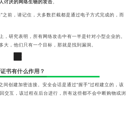
人讨厌的网络生物的攻击
。
标”之前，请记住，大多数拦截都是通过电子方式完成的，而
上，研究表明，所有网络攻击中有一半是针对小型企业的。
多大，他们只有一个目标，那就是找到漏洞。
2
SL证书有什么作用？
器之间创建加密连接。
安全会话是通过“握手”过程建立的，该
的来回交互，该过程在后台进行，所有这些都不会中断购物或浏