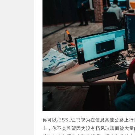
你可以把SSL证书视为在信息高速公路上
上，你不会希望因为没有挡风玻璃而被大量的