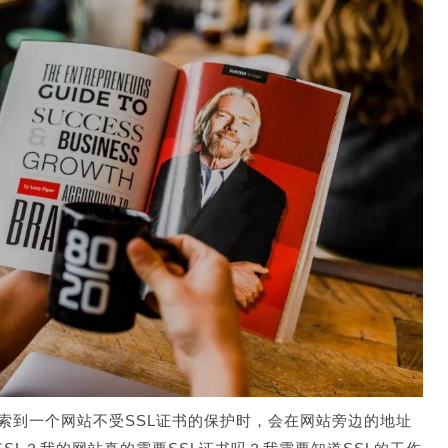
览器搜索到一个网站不受SSL证书的保护时，会在网站旁边的地址