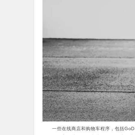
一些在线商店和购物车程序，包括GoD