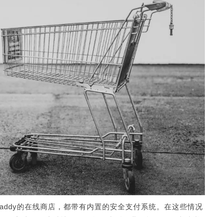
addy的在线商店，都带有内置的安全支付系统。在这些情况