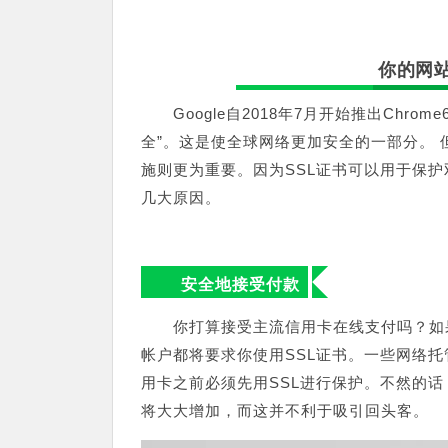
你的网站
Google自2018年7月开始推出Chr
全”。这是使全球网络更加安全的一部分。
施则更为重要。因为SSL证书可以用于保护
几大原因。
安全地接受付款
你打算接受主流信用卡在线支付吗？如
帐户都将要求你使用SSL证书。一些网络托
用卡之前必须先用SSL进行保护。不然的
将大大增加，而这并不利于吸引回头客。