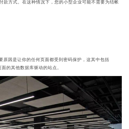
付款方式。在这种情况下，您的小型企业可能不需要为结帐
主要原因是让你的任何页面都受到密码保护，这其中包括
员登录页面的其他数据库驱动的站点。