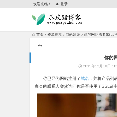
欢迎光临！
登录
首页
资源推荐
网站建设
你的网站需要SSL
A+
你的
2019年12月10日
10
你已经为网站注册了
域名
，并将产品列
商会的联系人突然询问你是否使用了SSL证