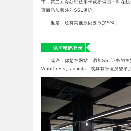
下，第三方会处理信用卡或提供另一种在线
页面添加额外的SSL保护。
但是，还有其他原因要添加SSL。
保护密码登录
或许，你想在网站上添加SSL证书的
WordPress、Joomla，或具有管理