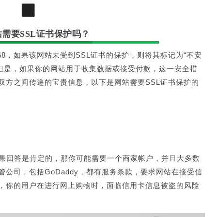
3
需要SSL证书保护吗？
ome68，如果该网站未受到SSL证书的保护，则将其标记为“不安
 但是，如果你的网站用于收集数据或接受付款，这一安全措
双方之间传递的宝贵信息，以下是网站需要SSL证书保护的
果回答是肯定的，那你可能需要一个商家帐户，并且大多数
管公司，包括GoDaddy，都有服务条款，要求网站在接受信
话，你的用户在进行网上购物时，面临信用卡信息被盗的风险