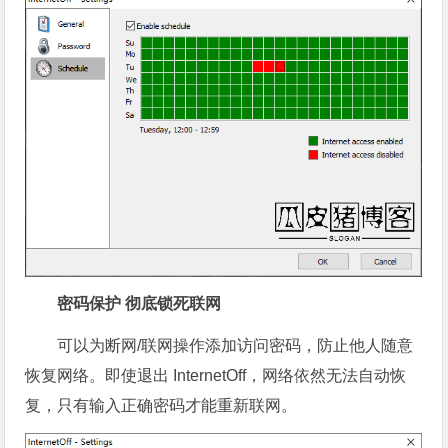
密码保护 彻底锁死联网
可以为断网/联网操作添加访问密码，防止他人随意
恢复网络。即使退出 InternetOff，网络依然无法自动恢
复，只有输入正确密码才能重新联网。