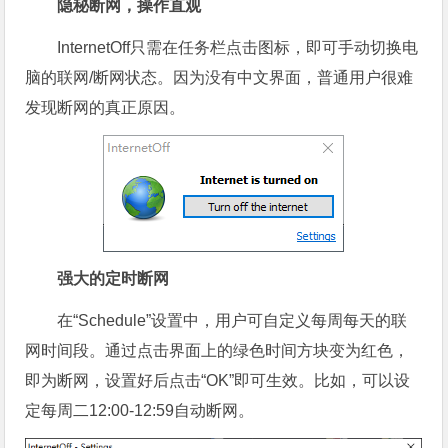
隐秘断网，操作直观
InternetOff只需在任务栏点击图标，即可手动切换电
脑的联网/断网状态。因为没有中文界面，普通用户很难
发现断网的真正原因。
强大的定时断网
在“Schedule”设置中，用户可自定义每周每天的联
网时间段。通过点击界面上的绿色时间方块变为红色，
即为断网，设置好后点击“OK”即可生效。比如，可以设
定每周二12:00-12:59自动断网。