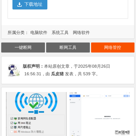
下载地址
所属分类：
电脑软件
系统工具
网络软件
一键断网
断网工具
网络管控
版权声明：
本站原创文章，于2025年08月26日
16:56:31
，由
瓜皮猪
发表，共 539 字。