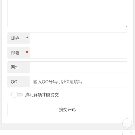
*
昵称
*
邮箱
网址
QQ
滑动解锁才能提交