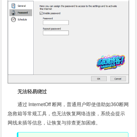
无法轻易绕过
通过 InternetOff 断网，普通用户即使借助如360断网
急救箱等常规工具，也无法恢复网络连接，系统会提示
网线未插等信息，让恢复与排查更加困难。