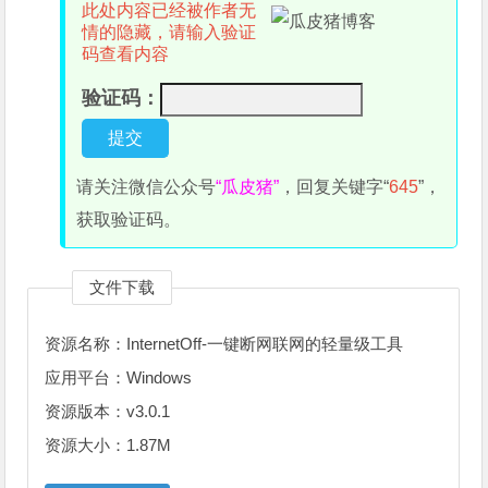
此处内容已经被作者无
情的隐藏，请输入验证
码查看内容
验证码：
请关注微信公众号
“瓜皮猪”
，回复关键字“
645
”，
获取验证码。
文件下载
资源名称：InternetOff-一键断网联网的轻量级工具
应用平台：Windows
资源版本：v3.0.1
资源大小：1.87M