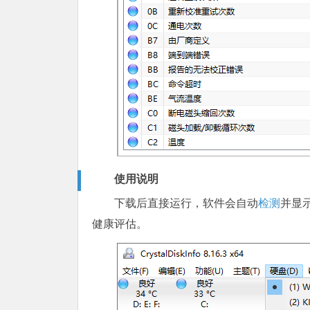
使用说明
下载后直接运行，软件会自动
检测
并显
健康评估。