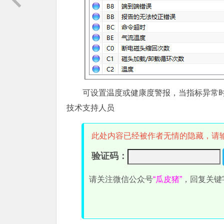
可设置温度或健康度警报，当指标异常
技术支持人员
此处内容已经被作者无情的隐藏，请
验证码：
请关注微信公众号
“瓜皮猪”
，回复关键