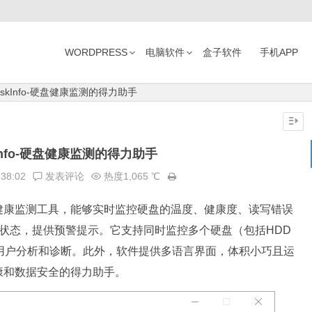
WORDPRESS
电脑软件
盒子软件
手机APP
lDiskInfo-硬盘健康监测的得力助手
iskInfo-硬盘健康监测的得力助手
:38:02
发表评论
热度1,065 ℃
健康监测工具，能够实时监控硬盘的温度、健康度、读写错误
盘状态，提供预警提示。它支持同时监控多个硬盘（包括HDD
用户分析和诊断。此外，软件提供多语言界面，体积小巧且运
康和数据安全的得力助手。