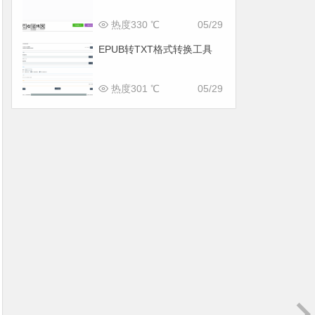
热度330 ℃
05/29
EPUB转TXT格式转换工具
热度301 ℃
05/29