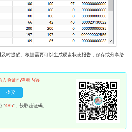
时及时提醒。根据需要可以生成硬盘状态报告，保存或分享给
输入验证码查看内容
字“
485
”，获取验证码。