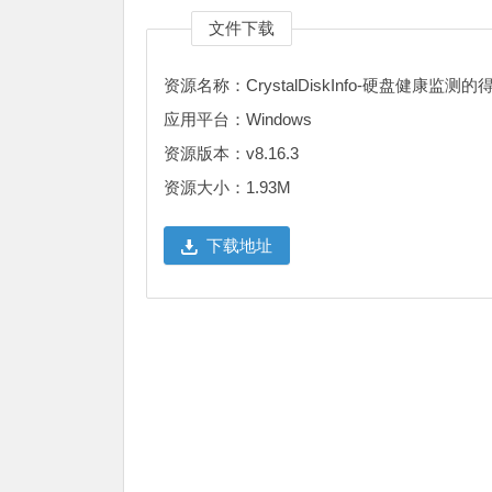
文件下载
资源名称：CrystalDiskInfo-硬盘健康监测
应用平台：Windows
资源版本：v8.16.3
资源大小：1.93M
下载地址