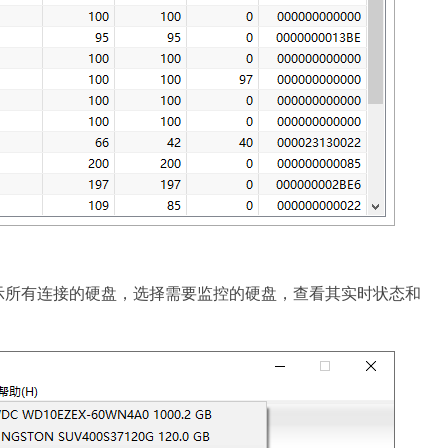
示所有连接的硬盘，选择需要监控的硬盘，查看其实时状态和