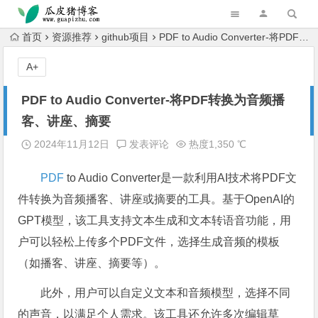
跳转到主内容
首页
资源推荐
github项目
PDF to Audio Converter-将PDF转换为音频播客、讲座、摘要
A+
PDF to Audio Converter-将PDF转换为音频播
客、讲座、摘要
2024年11月12日
发表评论
热度1,350 ℃
PDF
to Audio Converter是一款利用AI技术将PDF文
件转换为音频播客、讲座或摘要的工具。基于OpenAI的
GPT模型，该工具支持文本生成和文本转语音功能，用
户可以轻松上传多个PDF文件，选择生成音频的模板
（如播客、讲座、摘要等）。
此外，用户可以自定义文本和音频模型，选择不同
的声音，以满足个人需求。该工具还允许多次编辑草