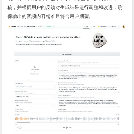
稿，并根据用户的反馈对生成结果进行调整和改进，确
保输出的音频内容精准且符合用户期望。