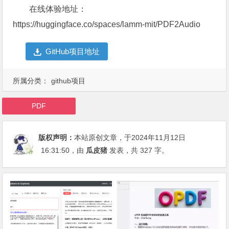
在线体验地址：
https://huggingface.co/spaces/lamm-mit/PDF2Audio
GitHub项目地址
所属分类：
github项目
PDF
版权声明：
本站原创文章，于2024年11月12日
16:31:50
，由
瓜皮猪
发表，共 327 字。