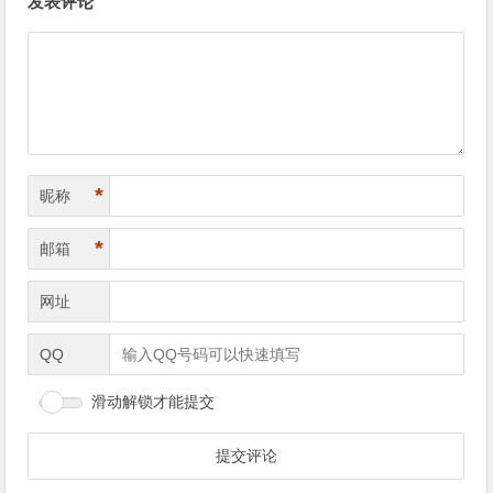
发表评论
*
昵称
*
邮箱
网址
QQ
滑动解锁才能提交