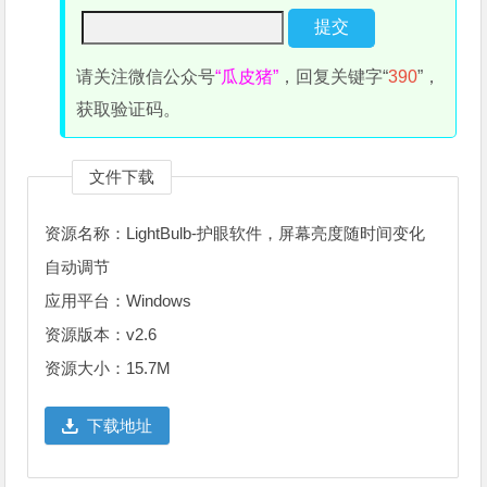
请关注微信公众号
“瓜皮猪”
，回复关键字“
390
”，
获取验证码。
文件下载
资源名称：LightBulb-护眼软件，屏幕亮度随时间变化
自动调节
应用平台：Windows
资源版本：v2.6
资源大小：15.7M
下载地址