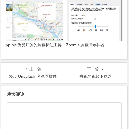
ppInk-免费开源的屏幕标注工具
ZoomIt-屏幕演示神器
上一篇
下一篇
漫步 Unsplash-浏览器插件
央视网视频下载器
文章导航
发表评论