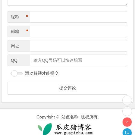
*
昵称
*
邮箱
网址
QQ
滑动解锁才能提交
Copyright © 站点名称 版权所有.