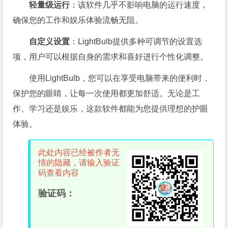
轻量级运行
：该软件几乎不影响电脑的运行速度，
确保您的工作和娱乐体验流畅无阻。
自定义设置
：LightBulb提供多种可调节的设置选
项，用户可以根据自身的需求和喜好进行个性化调整。
使用LightBulb，您可以在享受电脑带来的便利时，
保护您的眼睛，让每一次使用都更加舒适。无论是工
作、学习还是娱乐，这款软件都能为您提供理想的护眼
体验。
此处内容已经被作者无
情的隐藏，请输入验证
码查看内容
验证码：