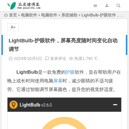
跳转到主内容
首页
电脑软件
电脑软件
系统辅助
LightBulb-护眼软件，屏幕亮度随时间变化自动调节
A+
LightBulb-护眼软件，屏幕亮度随时间变化自动
调节
2024年10月5日
发表评论
热度1,795 ℃
LightBulb
是一款免费的
护眼
软件，旨在帮助用户在
晚上或长时间使用电脑
屏幕
时，减少眼睛的不适与疲
劳。它通过智能调节屏幕颜色，提升您的视觉舒适度。