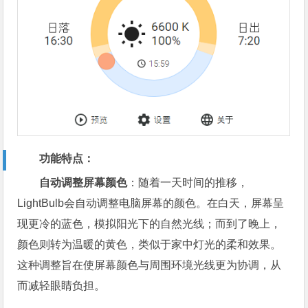
功能特点：
自动调整屏幕颜色
：随着一天时间的推移，
LightBulb会自动调整电脑屏幕的颜色。在白天，屏幕呈
现更冷的蓝色，模拟阳光下的自然光线；而到了晚上，
颜色则转为温暖的黄色，类似于家中灯光的柔和效果。
这种调整旨在使屏幕颜色与周围环境光线更为协调，从
而减轻眼睛负担。