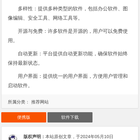
多样性：提供多种类型的软件，包括办公软件、图
像编辑、安全工具、网络工具等。
开源与免费：许多软件是开源的，用户可以免费使
用。
自动更新：平台提供自动更新功能，确保软件始终
保持最新状态。
用户界面：提供统一的用户界面，方便用户管理和
启动软件。
所属分类：
推荐网站
便携版
软件下载
版权声明：
本站原创文章，于2024年05月10日