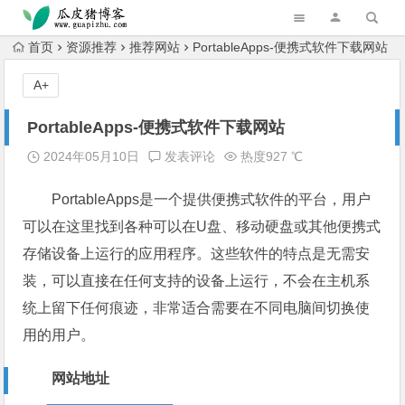
跳转到主内容
首页
资源推荐
推荐网站
PortableApps-便携式软件下载网站
A+
PortableApps-便携式软件下载网站
2024年05月10日
发表评论
热度927 ℃
PortableApps是一个提供便携式软件的平台，用户
可以在这里找到各种可以在U盘、移动硬盘或其他便携式
存储设备上运行的应用程序。这些软件的特点是无需安
装，可以直接在任何支持的设备上运行，不会在主机系
统上留下任何痕迹，非常适合需要在不同电脑间切换使
用的用户。
网站地址