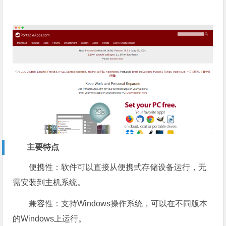
主要特点
便携性：软件可以直接从便携式存储设备运行，无
需安装到主机系统。
兼容性：支持Windows操作系统，可以在不同版本
的Windows上运行。