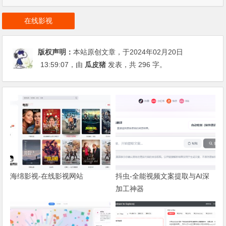
在线影视
版权声明：
本站原创文章，于2024年02月20日
13:59:07
，由
瓜皮猪
发表，共 296 字。
海绵影视-在线影视网站
抖虫-全能视频文案提取与AI深
加工神器