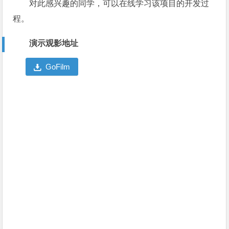
对此感兴趣的同学，可以在线学习该项目的开发过
程。
演示观影地址
GoFilm