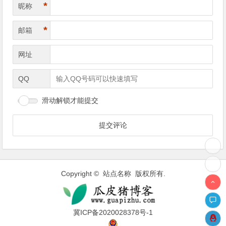
*
昵称
*
邮箱
网址
QQ
滑动解锁才能提交
Copyright © 站点名称 版权所有.
冀ICP备2020028378号-1