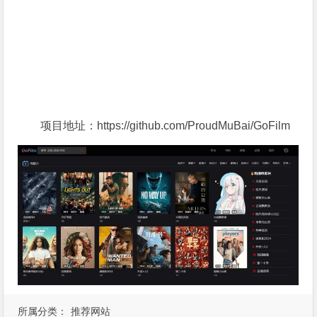
项目地址：https://github.com/ProudMuBai/GoFilm
所属分类：
推荐网站