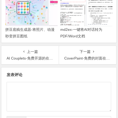
拼豆底稿生成器-将照片、动漫
md2ex-一键将AI对话转为
秒变拼豆图纸
PDF/Word文档
上一篇
下一篇
AI Couplets-免费开源的在线AI对联/春联生成工具
CoverPaint-免费的封面在线生成器
文章导航
发表评论