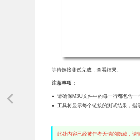
等待链接测试完成，查看结果。
注意事项：
请确保M3U文件中的每一行都包含一
工具将显示每个链接的测试结果，指
此处内容已经被作者无情的隐藏，请