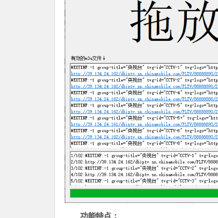
功能特点：