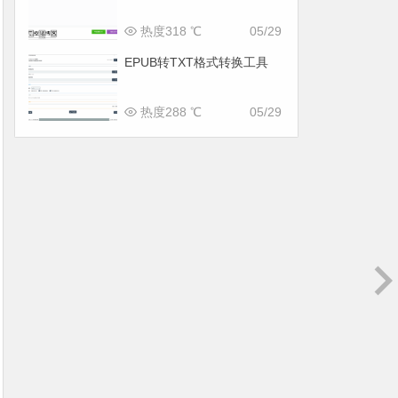
热度318 ℃
05/29
EPUB转TXT格式转换工具
热度288 ℃
05/29