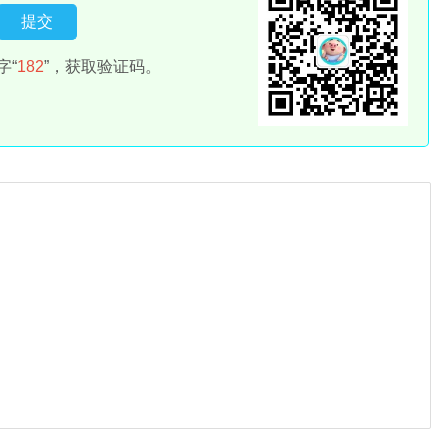
字“
182
”，获取验证码。