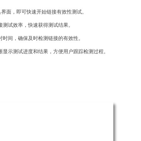
工具界面，即可快速开始链接有效性测试。
接测试效率，快速获得测试结果。
时时间，确保及时检测链接的有效性。
晰显示测试进度和结果，方便用户跟踪检测过程。