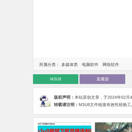
所属分类：
多媒体类
电脑软件
网络软件
M3U8
直播源
版权声明：
本站原创文章，于2024年02月
转载请注明：
M3U8文件链接有效性校验工