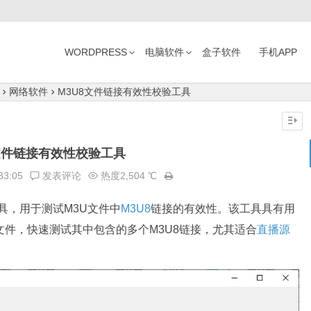
WORDPRESS
电脑软件
盒子软件
手机APP
网络软件
M3U8文件链接有效性校验工具
8文件链接有效性校验工具
33:05
发表评论
热度2,504 ℃
效的工具，用于测试M3U文件中
M3U8
链接的有效性。该工具具有用
文件，快速测试其中包含的多个M3U8链接，尤其适合
直播源