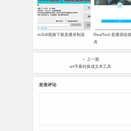
m3u8视频下载直播录制器
RealTool-直播源
具
上一篇
srt字幕转换成文本工具
发表评论