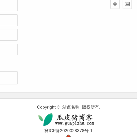
Copyright © 站点名称 版权所有.
冀ICP备2020028378号-1