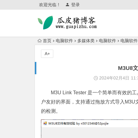
欢迎光临！
登录
首页
电脑软件
多媒体类
电脑软件
电脑软件
A+
M3U
2024年02月4日
11:
M3U Link Tester 是一个简单而有
户友好的界面，支持通过拖放方式导入M3U
的检测。