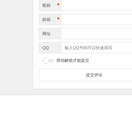
*
昵称
*
邮箱
网址
QQ
滑动解锁才能提交