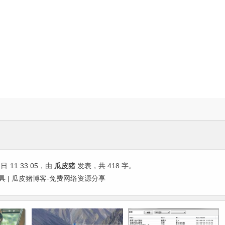
4日
11:33:05
，由
瓜皮猪
发表，共 418 字。
具 | 瓜皮猪博客-免费网络资源分享