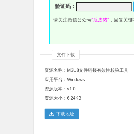
验证码：
请关注微信公众号
“瓜皮猪”
，回复关键
文件下载
资源名称：M3U8文件链接有效性校验工具
应用平台：Windows
资源版本：v1.0
资源大小：6.24KB
下载地址