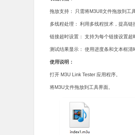
拖放支持： 只需将M3U8文件拖放到
多线程处理： 利用多线程技术，提高链
链接超时设置： 支持为每个链接设置超
测试结果显示： 使用进度条和文本框清
使用说明：
打开 M3U Link Tester 应用程序。
将M3U文件拖放到工具界面。