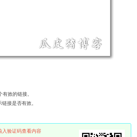
个有效的链接。
示链接是否有效。
输入验证码查看内容