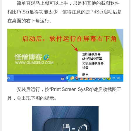
简单直观马上就可以上手，只是和其他的截图软件
相比PrtScr显得功能太少，值得注意的是PrtScr启动后是
在桌面的右下角运行。
安装后运行，按“Print Screen SysRq”键启动截图工
具，会出现下图的提示。