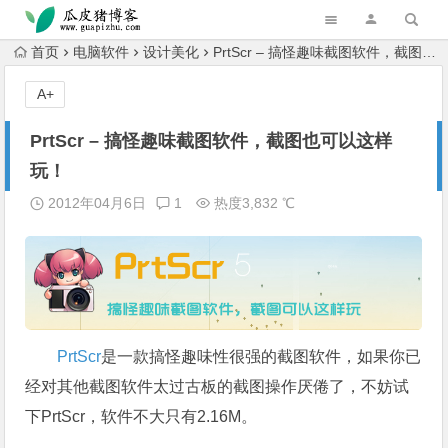
跳转到主内容
首页
电脑软件
设计美化
PrtScr – 搞怪趣味截图软件，截图也可以这样玩！
A+
PrtScr – 搞怪趣味截图软件，截图也可以这样
玩！
2012年04月6日
1
热度3,832 ℃
PrtScr
是一款搞怪趣味性很强的截图软件，如果你已
经对其他截图软件太过古板的截图操作厌倦了，不妨试
下PrtScr，软件不大只有2.16M。