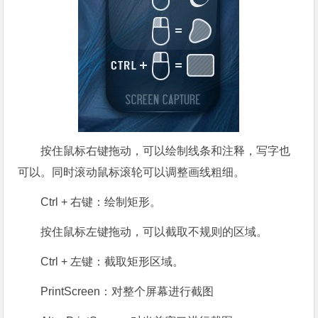
按住鼠标右键拖动，可以绘制线条和注释，写字也
可以。同时滚动鼠标滚轮可以调整画线粗细。
Ctrl + 右键：绘制矩形。
按住鼠标左键拖动，可以截取不规则的区域。
Ctrl + 左键：截取矩形区域。
PrintScreen：对整个屏幕进行截图