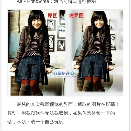
Alt + PrintScree：对当前窗口进行截图
最炫的其实截图预览的界面，截取的图片在屏幕上
舞动，用截图软件无法截取到，如果你想体验一下的
话，不妨下载一个自己玩玩。