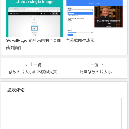
GoFullPage-简单易用的全页面
字幕截图生成器
截图插件
上一篇
下一篇
修改图片大小而不模糊失真
批量修改图片大小
文章导航
发表评论