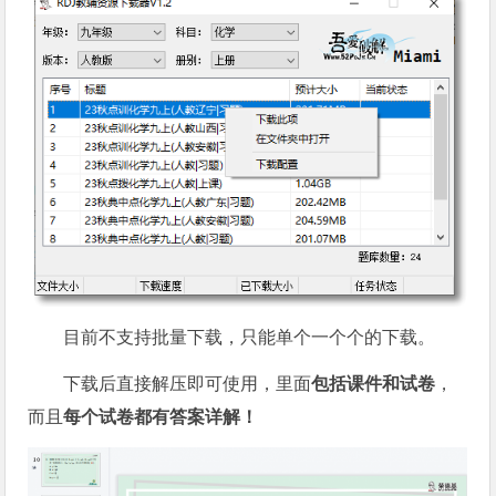
目前不支持批量下载，只能单个一个个的下载。
下载后直接解压即可使用，里面
包括课件和试卷
，
而且
每个试卷都有答案详解！