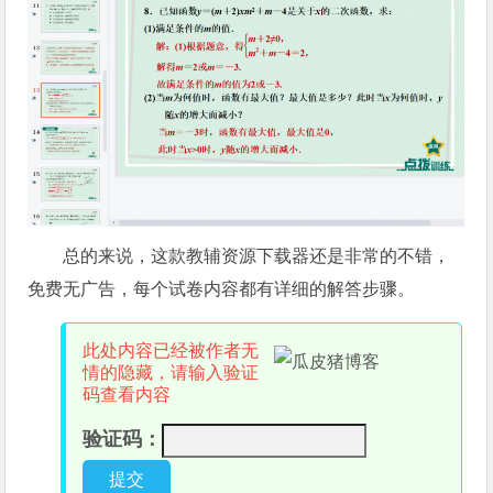
总的来说，这款教辅资源下载器还是非常的不错，
免费无广告，每个试卷内容都有详细的解答步骤。
此处内容已经被作者无
情的隐藏，请输入验证
码查看内容
验证码：