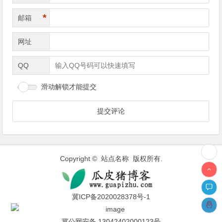
*
邮箱
网址
QQ
滑动解锁才能提交
Copyright © 站点名称 版权所有.
冀ICP备2020028378号-1
冀公网安备 13042402000123号