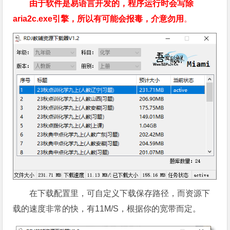
由于软件是易语言开发的，程序运行时会写除
aria2c.exe引擎，所以有可能会报毒，介意勿用
。
在下载配置里，可自定义下载保存路径，而资源下
载的速度非常的快，有11M/S，根据你的宽带而定。