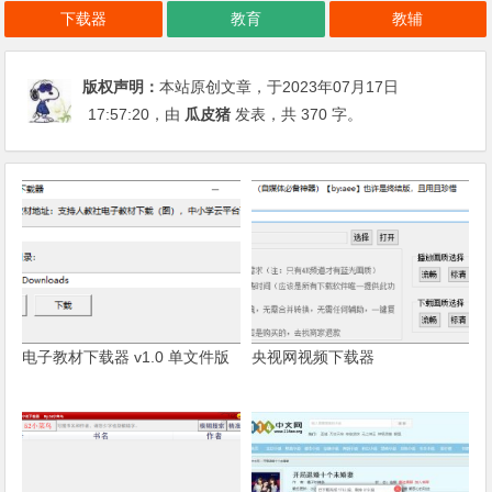
下载器
教育
教辅
版权声明：
本站原创文章，于2023年07月17日
17:57:20
，由
瓜皮猪
发表，共 370 字。
电子教材下载器 v1.0 单文件版
央视网视频下载器