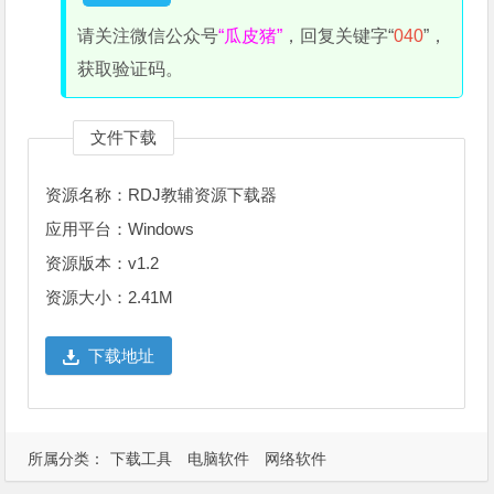
请关注微信公众号
“瓜皮猪”
，回复关键字“
040
”，
获取验证码。
文件下载
资源名称：RDJ教辅资源下载器
应用平台：Windows
资源版本：v1.2
资源大小：2.41M
下载地址
所属分类：
下载工具
电脑软件
网络软件