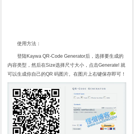
使用方法：
登陆Kaywa QR-Code Generator后，选择要生成的
内容类型，然后在Size选择尺寸大小，点击Generate! 就
可以生成你自己的QR 码图片。在图片上右键保存即可！