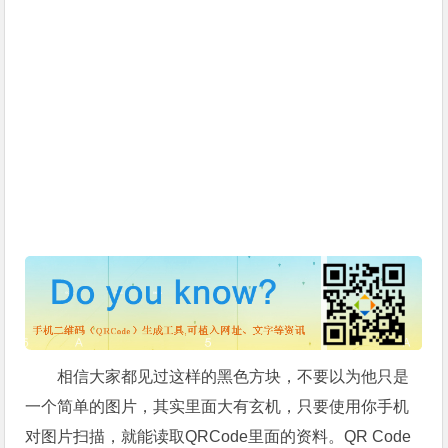
相信大家都见过这样的黑色方块，不要以为他只是
一个简单的图片，其实里面大有玄机，只要使用你手机
对图片扫描，就能读取QRCode里面的资料。QR Code