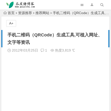
跳转到主内容
首页
资源推荐
推荐网站
手机二维码（QRCode）生成工具,可植入网址、文字等资讯
A+
手机二维码（QRCode）生成工具,可植入网址、
文字等资讯
2012年03月25日
1
热度3,819 ℃