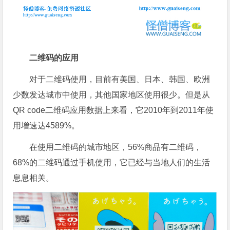
二维码的应用
对于二维码使用，目前有美国、日本、韩国、欧洲
少数发达城市中使用，其他国家地区使用很少。但是从
QR code二维码应用数据上来看，它2010年到2011年使
用增速达4589%。
在使用二维码的城市地区，56%商品有二维码，
68%的二维码通过手机使用，它已经与当地人们的生活
息息相关。