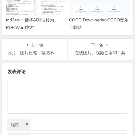
md2ex-一键将AI对话转为
COCO Downloader-COCO音乐
PDF/Word文档
下载站
上一篇
下一篇
照片、图片压缩，减肥不失真！
在线图片、视频去水印工具
文章导航
发表评论
*
昵称