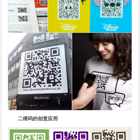
二维码的创意应用