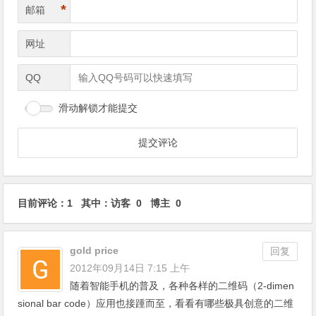
*
邮箱
网址
QQ
滑动解锁才能提交
目前评论：1 其中：访客 0 博主 0
gold price
回复
2012年09月14日 7:15 上午
随着智能手机的普及，各种各样的二维码（2-dimen
sional bar code）应用也接踵而至，看看有哪些极具创意的二维