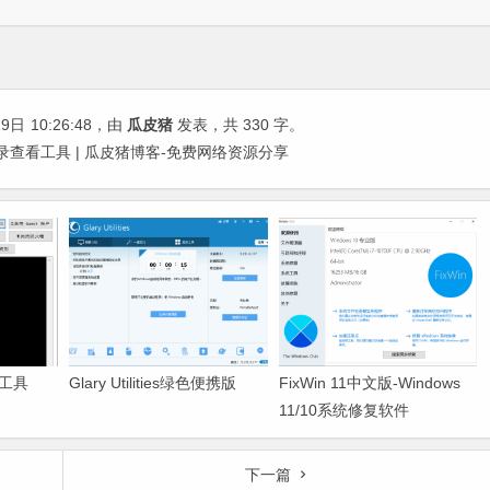
19日
10:26:48
，由
瓜皮猪
发表，共 330 字。
电脑使用记录查看工具 | 瓜皮猪博客-免费网络资源分享
工具
Glary Utilities绿色便携版
FixWin 11中文版-Windows
11/10系统修复软件
下一篇