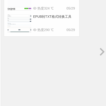
热度324 ℃
05/29
EPUB转TXT格式转换工具
热度290 ℃
05/29