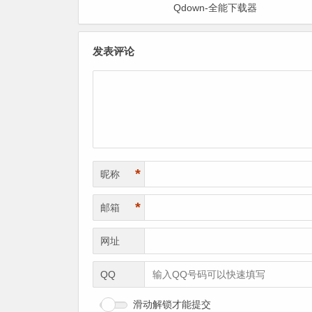
Qdown-全能下载器
发表评论
*
昵称
*
邮箱
网址
QQ
滑动解锁才能提交