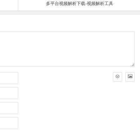
多平台视频解析下载-视频解析工具