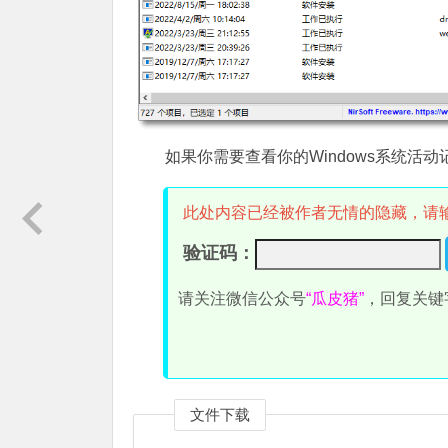
如果你需要查看你的Windows系统活动记录，
此处内容已经被作者无情的隐藏，请
验证码：
请关注微信公众号
“瓜皮猪”
，回复关键
文件下载