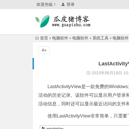
欢迎光临！
登录
首页
电脑软件
电脑软件
系统工具
电脑软件
A+
LastActi
2023年06月19日
10
LastActivityView是一款免费的Windows
活动的历史记录。该软件可以显示用户登录
活动信息，同时还可以显示最近访问的文件
使用LastActivityView非常简