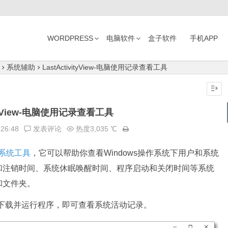
WORDPRESS
电脑软件
盒子软件
手机APP
系统辅助
LastActivityView-电脑使用记录查看工具
vityView-电脑使用记录查看工具
:26:48
发表评论
热度3,035 ℃
系统工具
，它可以帮助你查看Windows操作系统下用户和系统
和注销时间、系统休眠唤醒时间、程序启动和关闭时间等系统
和文件夹。
单，只需要下载并运行程序，即可查看系统活动记录。