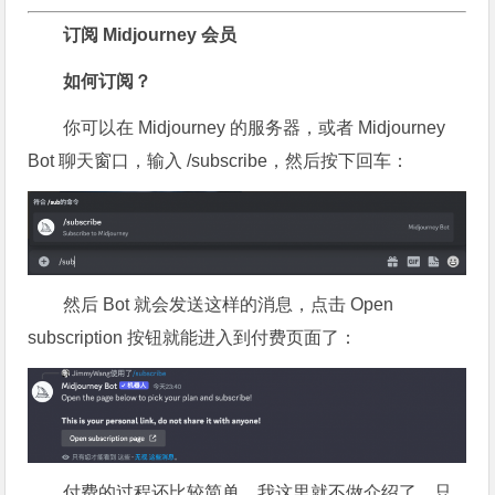
订阅
Midjourney
会员
如何订阅？
你可以在 Midjourney 的服务器，或者 Midjourney
Bot 聊天窗口，输入 /subscribe，然后按下回车：
然后 Bot 就会发送这样的消息，点击 Open
subscription 按钮就能进入到付费页面了：
付费的过程还比较简单，我这里就不做介绍了，只