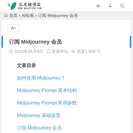
跳转到主内容
首页
AI绘画
订阅 Midjourney 会员
A+
订阅 Midjourney 会员
2023年05月8日
发表评论
热度1,808 ℃
文章目录
如何使用 Midjourney？
Midjourney Prompt 基本结构
Midjourney Prompt 常用参数
Midjourney 基础设置
订阅 Midjourney 会员