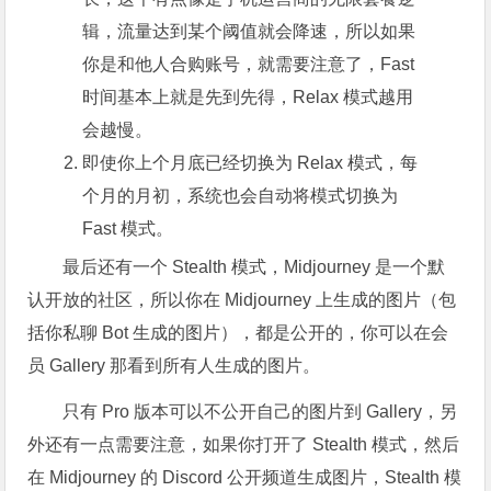
辑，流量达到某个阈值就会降速，所以如果
你是和他人合购账号，就需要注意了，Fast
时间基本上就是先到先得，Relax 模式越用
会越慢。
即使你上个月底已经切换为 Relax 模式，每
个月的月初，系统也会自动将模式切换为
Fast 模式。
最后还有一个 Stealth 模式，Midjourney 是一个默
认开放的社区，所以你在 Midjourney 上生成的图片（包
括你私聊 Bot 生成的图片），都是公开的，你可以在会
员 Gallery 那看到所有人生成的图片。
只有 Pro 版本可以不公开自己的图片到 Gallery，另
外还有一点需要注意，如果你打开了 Stealth 模式，然后
在 Midjourney 的 Discord 公开频道生成图片，Stealth 模