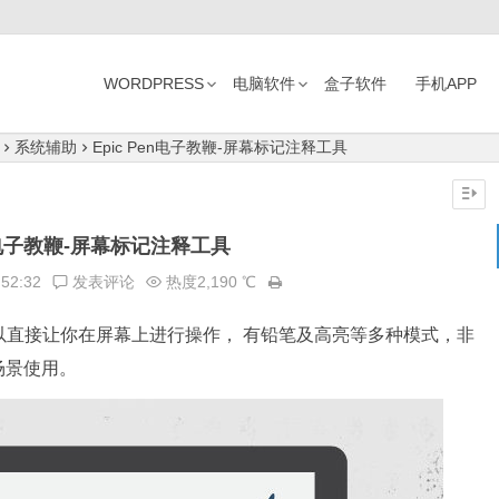
WORDPRESS
电脑软件
盒子软件
手机APP
系统辅助
Epic Pen电子教鞭-屏幕标记注释工具
en电子教鞭-屏幕标记注释工具
:52:32
发表评论
热度2,190 ℃
以直接让你在屏幕上进行操作， 有铅笔及高亮等多种模式，非
场景使用。