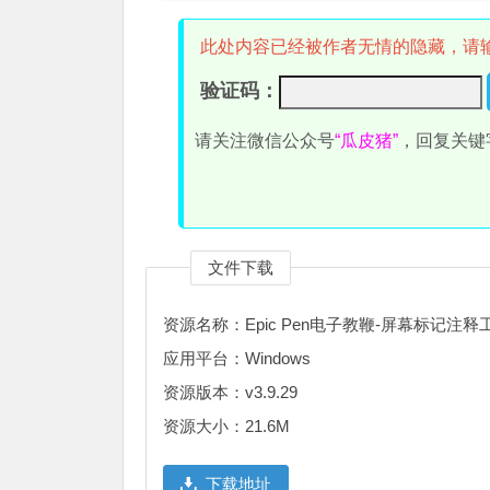
此处内容已经被作者无情的隐藏，请
验证码：
请关注微信公众号
“瓜皮猪”
，回复关键
文件下载
资源名称：Epic Pen电子教鞭-屏幕标记注释
应用平台：Windows
资源版本：v3.9.29
资源大小：21.6M
下载地址