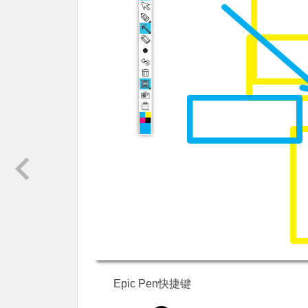
Epic Pen快捷键