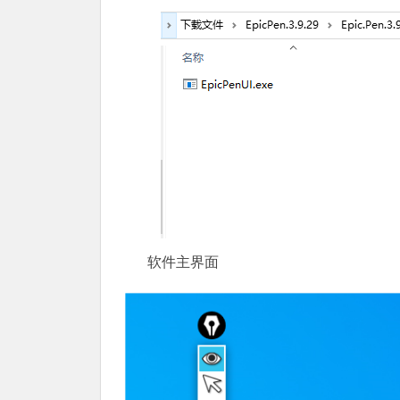
软件主界面