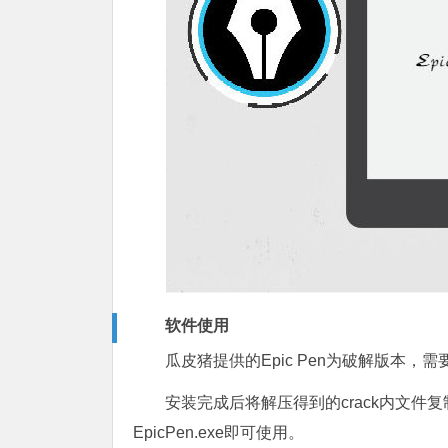
软件使用
瓜皮猪提供的Epic Pen为破解版本，需
安装完成后将解压得到的crack内文件复制
EpicPen.exe即可使用。