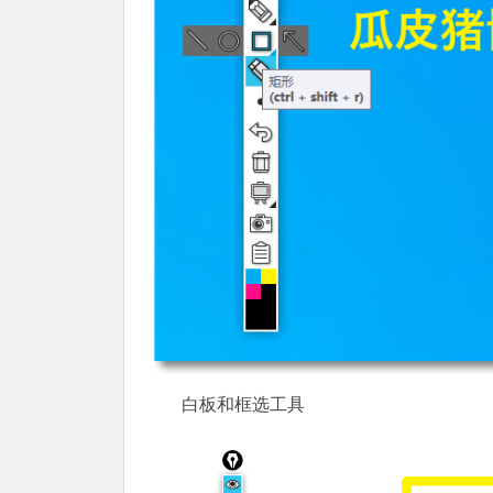
白板和框选工具