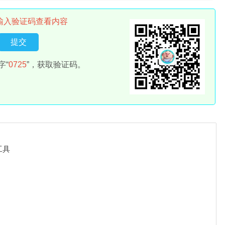
输入验证码查看内容
字“
0725
”，获取验证码。
工具