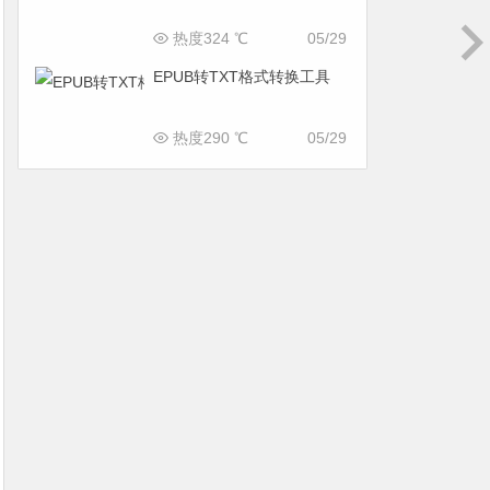
热度324 ℃
05/29
EPUB转TXT格式转换工具
热度290 ℃
05/29