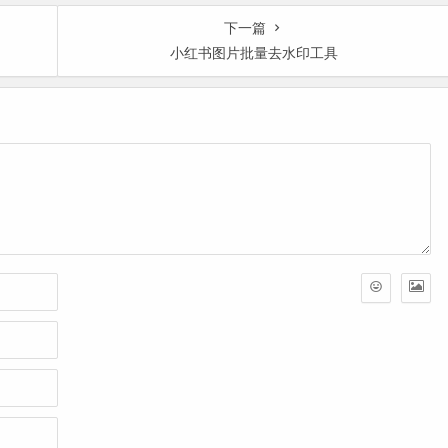
下一篇
小红书图片批量去水印工具