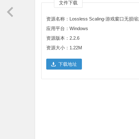
文件下载
资源名称：Lossless Scaling-游戏窗口无损
应用平台：Windows
资源版本：2.2.6
资源大小：1.22M
下载地址