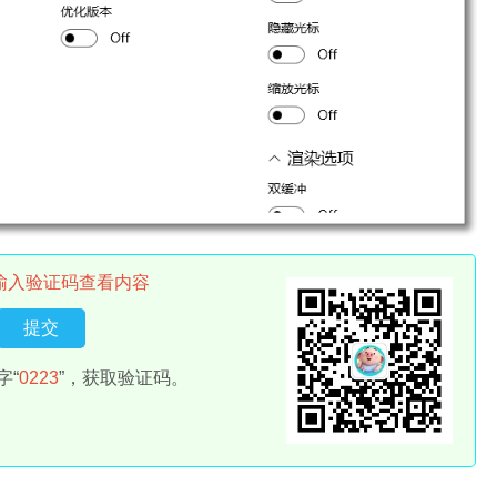
输入验证码查看内容
字“
0223
”，获取验证码。