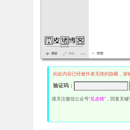
此处内容已经被作者无情的隐藏，请
验证码：
请关注微信公众号
“瓜皮猪”
，回复关键