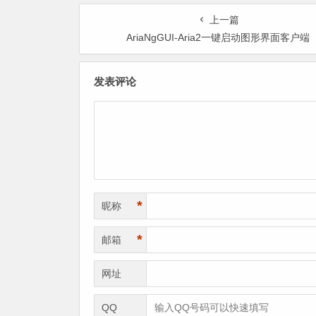
上一篇
AriaNgGUI-Aria2一键启动图形界面客户端
发表评论
*
昵称
*
邮箱
网址
QQ