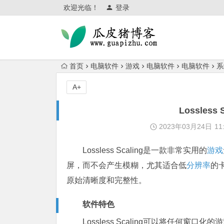
欢迎光临！
登录
首页
电脑软件
游戏
电脑软件
电脑软件
系
A+
Lossles
2023年03月24日
11
Lossless Scaling是一款非常实用的
游戏
屏，而不会产生模糊，尤其适合低
分辨率
的
原始清晰度和完整性。
软件特色
Lossless Scaling可以将任何