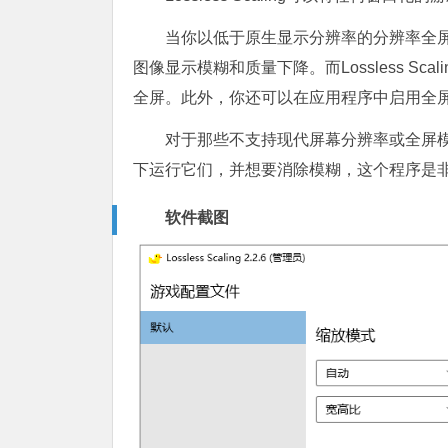
当你以低于原生显示分辨率的分辨率全
图像显示模糊和质量下降。而Lossless S
全屏。此外，你还可以在应用程序中启用全
对于那些不支持现代屏幕分辨率或全屏
下运行它们，并想要消除模糊，这个程序是
软件截图