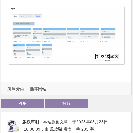
所属分类：
推荐网站
PDF
提取
版权声明：
本站原创文章，于2023年03月23日
16:00:39
，由
瓜皮猪
发表，共 233 字。