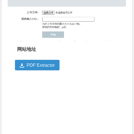
网站地址
PDF Extractor