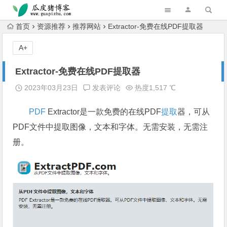
跳转到主内容
首页
资源推荐
推荐网站
Extractor-免费在线PDF提取器
A+
Extractor-免费在线PDF提取器
2023年03月23日
发表评论
热度1,517 ℃
PDF
Extractor是一款免费的在线PDF
提取
器，可从
PDF文件中提取图像，文本和字体。无需安装，无需注
册。