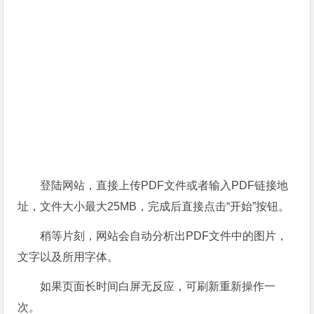
登陆网站，直接上传PDF文件或者输入PDF链接地
址，文件大小最大25MB，完成后直接点击“开始”按钮。
稍等片刻，网站会自动分析出PDF文件中的图片，
文字以及所用字体。
如果页面长时间白屏无反应，可刷新重新操作一
次。