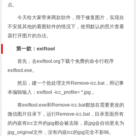
点。
今天给大家带来两款软件，用于修复图片，实现在
不安装其他的看图软件的情况下，使用默认的照片查看
器打开图片的办法。
第一款：exiftool
首先，去
exiftool.org
下载个免费的命令行程序
exiftool.exe。
然后，建一个批处理文件Remove-icc.bat，用记事
本编辑输入：exiftool -icc_profile= *.jpg 。
将exiftool.exe和Remove-icc.bat都放在需要更改的
微信图片目录下，运行Remove-icc.bat，目录里面所有
的内嵌有icc文件的jpg都会被去除，原jpg会自动更名为
jpg_original文件，没有内嵌icc的jpg完全不影响。