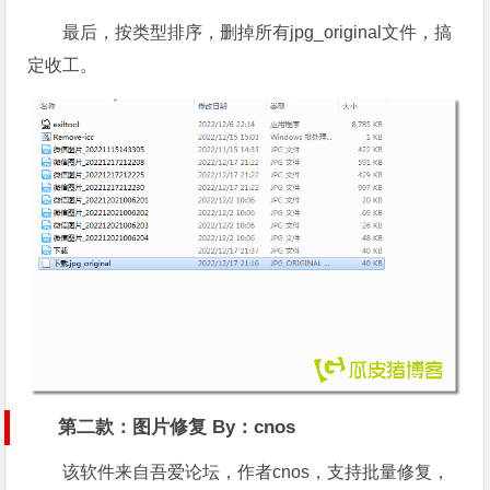
最后，按类型排序，删掉所有jpg_original文件，搞
定收工。
第二款：图片修复 By：cnos
该软件来自吾爱论坛，作者cnos，支持批量修复，