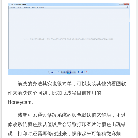
解决的办法其实也很简单，可以安装其他的看图软
件来解决这个问题，比如瓜皮猪目前使用的
Honeycam。
或者可以通过修改系统的颜色默认值来解决，不过
修改系统颜色默认值以后会导致打印图片时颜色出现错
误，打印时还需再修改过来，操作起来可能稍微麻烦