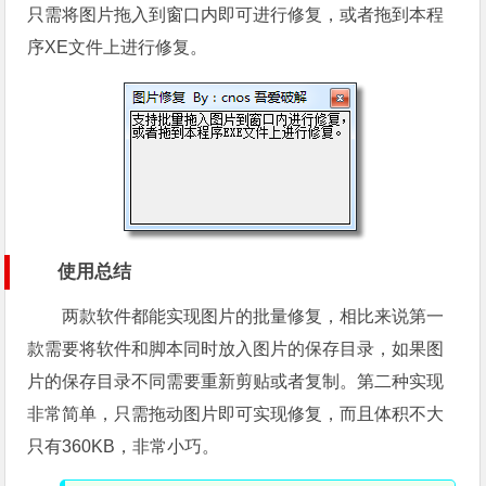
只需将图片拖入到窗口内即可进行修复，或者拖到本程
序XE文件上进行修复。
使用总结
两款软件都能实现图片的批量修复，相比来说第一
款需要将软件和脚本同时放入图片的保存目录，如果图
片的保存目录不同需要重新剪贴或者复制。第二种实现
非常简单，只需拖动图片即可实现修复，而且体积不大
只有360KB，非常小巧。