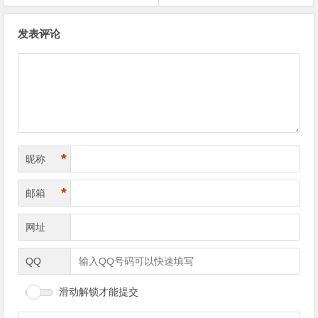
文章导航
发表评论
*
昵称
*
邮箱
网址
QQ
滑动解锁才能提交