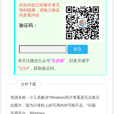
此处内容已经被作者无
情的隐藏，请输入验证
码查看内容
验证码：
请关注微信公众号
“瓜皮猪”
，回复关键字
“
1214
”，获取验证码。
文件下载
资源名称：小工具解决“Windows照片查看器无法显示
此图片，因为计算机上的可用内存可能不足。”问题
应用平台：Windows