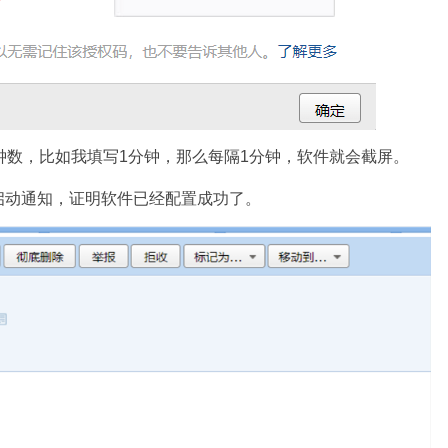
钟数，比如我填写1分钟，那么每隔1分钟，软件就会截屏。
启动通知，证明软件已经配置成功了。