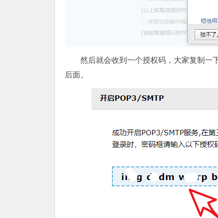
然后就会收到一个授权码，大家复制一下这个
后面。