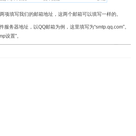
两项填写我们的邮箱地址，这两个邮箱可以填写一样的。
服务器地址，以QQ邮箱为例，这里填写为“smtp.qq.com”。
mp设置”。