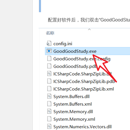
配置好软件后，我们双击“GoodGoodStu