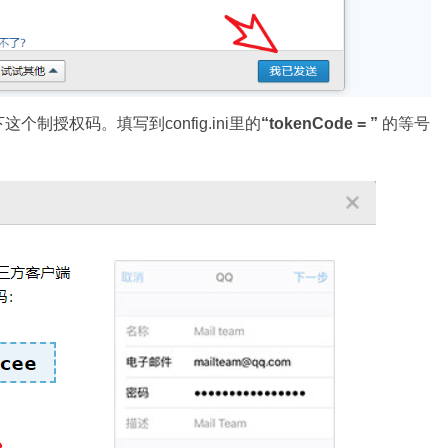
制授权码。填写到config.ini里的
“tokenCode = ”
的等号