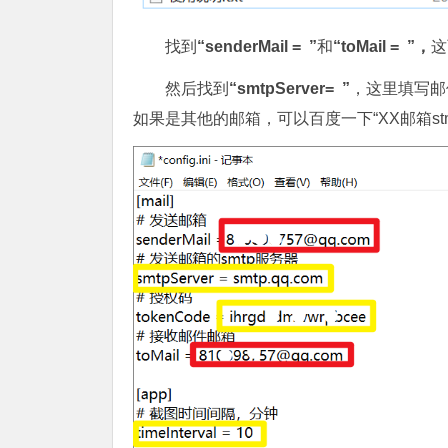
找到
“senderMail = ”
和
“toMail = ”，
这
然后找到
“smtpServer= ”
，这里填写邮件
如果是其他的邮箱，可以百度一下“XX邮箱st