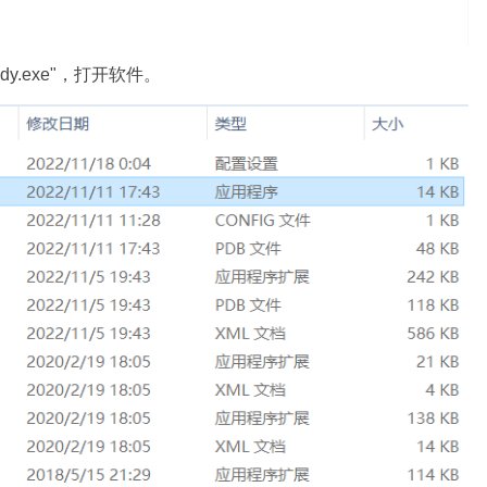
dy.exe"，打开软件。