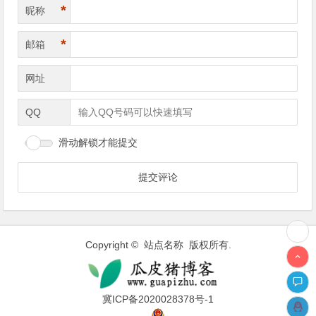
*
昵称
*
邮箱
网址
QQ
滑动解锁才能提交
Copyright © 站点名称 版权所有.
冀ICP备2020028378号-1