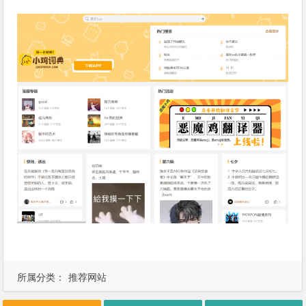
所属分类：
推荐网站