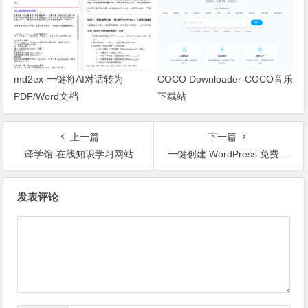
md2ex-一键将AI对话转为
COCO Downloader-COCO音乐
PDF/Word文档
下载站
上一篇
下一篇
译学馆-在线知识学习网站
一键创建 WordPress 免费测试网站
文章导航
发表评论