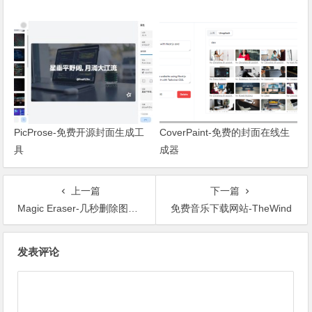
PicProse-免费开源封面生成工
CoverPaint-免费的封面在线生
具
成器
上一篇
下一篇
Magic Eraser-几秒删除图片中不想要的东西
免费音乐下载网站-TheWind
文章导航
发表评论