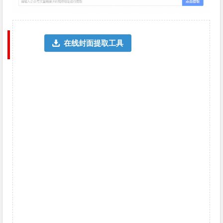
在线封面提取工具