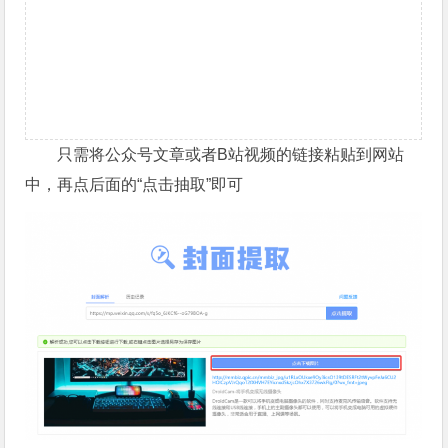
只需将公众号文章或者B站视频的链接粘贴到网站
中，再点后面的“点击抽取”即可