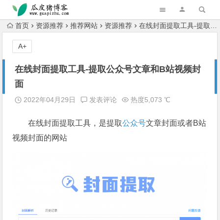
跳转到主内容
首页
资源推荐
推荐网站
资源推荐
在线封面提取工具-提取公众号文章和B站视频封面
A+
在线封面提取工具-提取公众号文章和B站视频封
面
2022年04月29日
发表评论
热度5,073 ℃
在线封面提取工具，是提取
公众号
文章封面或者B站
视频封面的网站