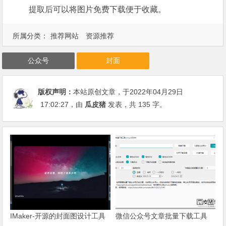
提取后可以将图片免费下载便于收藏。
所属分类：
推荐网站
资源推荐
公众号
封面
版权声明：
本站原创文章，于2022年04月29日
17:02:27
，由
瓜皮猪
发表，共 135 字。
IMaker-开源的封面图设计工具
微信公众号文章批量下载工具