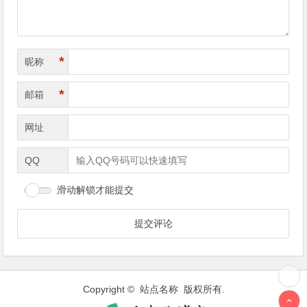
*
昵称
*
邮箱
网址
QQ
滑动解锁才能提交
Copyright © 站点名称 版权所有.