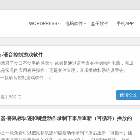
WORDPRESS
电脑软件
盒子软件
手机APP
 Pro-语音控制游戏软件
游戏君子动口不动手的感觉？ 或者是通过语音命令控制您的电脑，完成
论是常见的应用程序操作，还是文件管理，音乐播放和系统设置等。
Pro是一款语音控制游戏软件，让...
阅读全文
度1,806 ℃
器-将鼠标轨迹和键盘动作录制下来后重新（可循环）播放的
器是一款免费可以把鼠标轨迹和键盘动作录制下来后重新（可循环）播