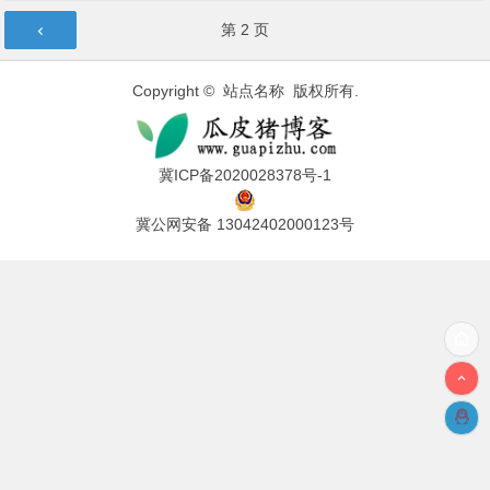
文章导航
第
2
页
Copyright © 站点名称 版权所有.
冀ICP备2020028378号-1
冀公网安备 13042402000123号