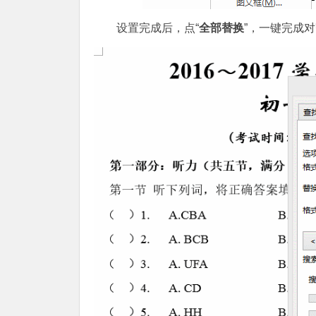
设置完成后，点“
全部替换
”，一键完成