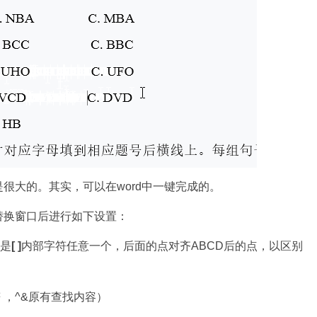
很大的。其实，可以在word中一键完成的。
替换窗口后进行如下设置：
是
[ ]
内部字符任意一个，后面的点对齐ABCD后的点，以区别
符 ，^&原有查找内容）