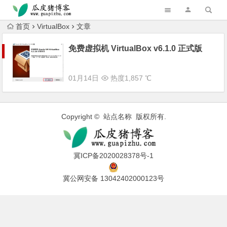
跳转到主内容
首页
VirtualBox
文章
免费虚拟机 VirtualBox v6.1.0 正式版
01月14日
热度1,857 ℃
Copyright © 站点名称 版权所有.
冀ICP备2020028378号-1
冀公网安备 13042402000123号