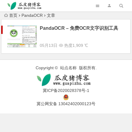
跳转到主内容
首页
PandaOCR
文章
PandaOCR – 免费OCR文字识别工具
05月13日
热度1,909 ℃
Copyright © 站点名称 版权所有.
冀ICP备2020028378号-1
冀公网安备 13042402000123号