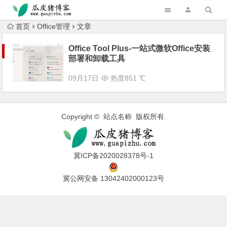
跳转到主内容
首页
Office管理
文章
Office Tool Plus-一站式微软Office安装
部署和卸载工具
09月17日
热度851 ℃
Copyright © 站点名称 版权所有.
冀ICP备2020028378号-1
冀公网安备 13042402000123号