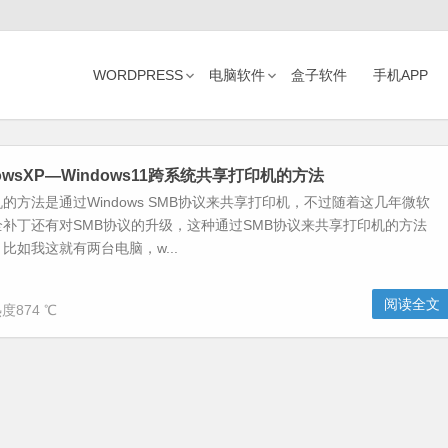
WORDPRESS
电脑软件
盒子软件
手机APP
owsXP—Windows11跨系统共享打印机的方法
的方法是通过Windows SMB协议来共享打印机，不过随着这几年微软
补丁还有对SMB协议的升级，这种通过SMB协议来共享打印机的方法
比如我这就有两台电脑，w...
阅读全文
度874 ℃