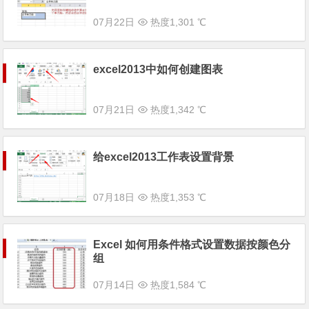
07月22日
热度1,301 ℃
excel2013中如何创建图表
07月21日
热度1,342 ℃
给excel2013工作表设置背景
07月18日
热度1,353 ℃
Excel 如何用条件格式设置数据按颜色分
组
07月14日
热度1,584 ℃