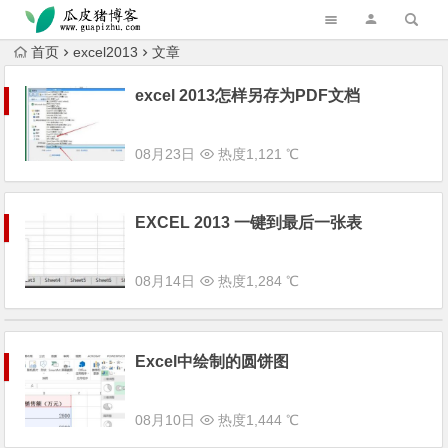
跳转到主内容
首页
excel2013
文章
excel 2013怎样另存为PDF文档
08月23日
热度1,121 ℃
EXCEL 2013 一键到最后一张表
08月14日
热度1,284 ℃
Excel中绘制的圆饼图
08月10日
热度1,444 ℃