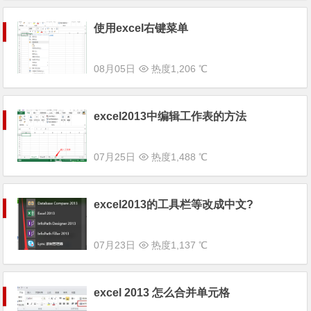
使用excel右键菜单
08月05日
热度1,206 ℃
excel2013中编辑工作表的方法
07月25日
热度1,488 ℃
excel2013的工具栏等改成中文?
07月23日
热度1,137 ℃
excel 2013 怎么合并单元格