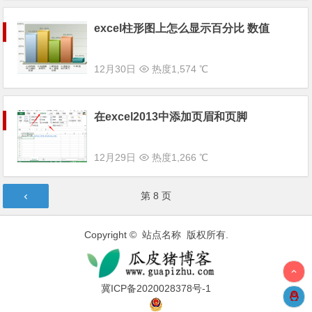
excel柱形图上怎么显示百分比 数值
12月30日
热度1,574 ℃
在excel2013中添加页眉和页脚
12月29日
热度1,266 ℃
文章导航
第
8
页
Copyright © 站点名称 版权所有.
冀ICP备2020028378号-1