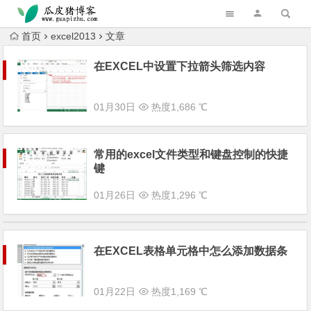
跳转到主内容
首页
excel2013
文章
在EXCEL中设置下拉箭头筛选内容
01月30日
热度1,686 ℃
常用的excel文件类型和键盘控制的快捷
键
01月26日
热度1,296 ℃
在EXCEL表格单元格中怎么添加数据条
01月22日
热度1,169 ℃