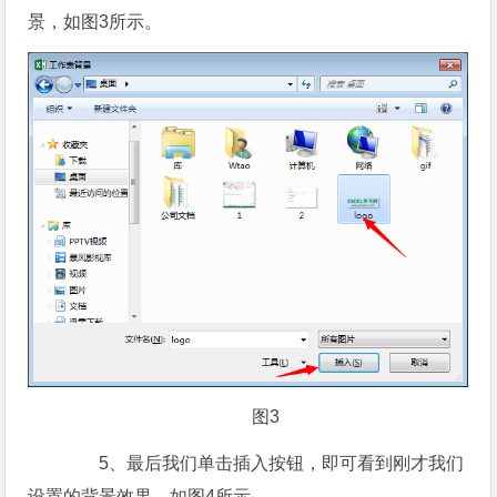
景，如图3所示。
图3
5、最后我们单击插入按钮，即可看到刚才我们
设置的背景效果，如图4所示。