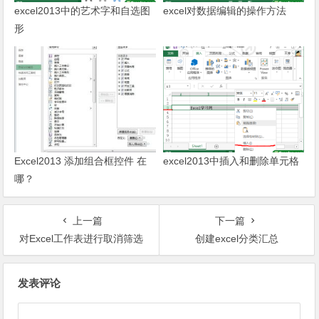
excel2013中的艺术字和自选图
excel对数据编辑的操作方法
形
Excel2013 添加组合框控件 在
excel2013中插入和删除单元格
哪？
上一篇
下一篇
对Excel工作表进行取消筛选
创建excel分类汇总
文章导航
发表评论