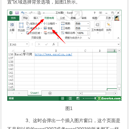
置”区域选择背景选项，如图1所示。
图1
3、这时会弹出一个插入图片窗口，这个页面是