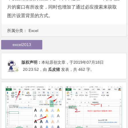
片的窗口有所改变，同时也增加了通过必应搜索来获取
图片设置背景的方式。
所属分类：
Excel
excel2013
版权声明：
本站原创文章，于2019年07月18日
20:23:52
，由
瓜皮猪
发表，共 462 字。