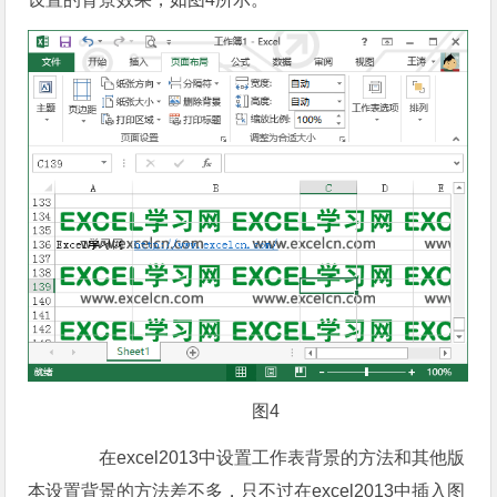
图4
在excel2013中设置工作表背景的方法和其他版
本设置背景的方法差不多，只不过在excel2013中插入图