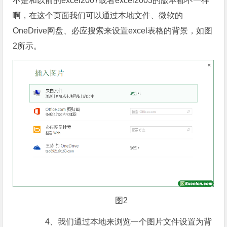
不是和以前的excel2007或者excel2003的版本都不一样
啊，在这个页面我们可以通过本地文件、微软的
OneDrive网盘、必应搜索来设置excel表格的背景，如图
2所示。
图2
4、我们通过本地来浏览一个图片文件设置为背