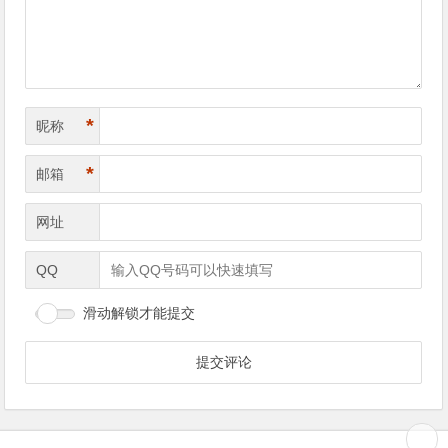
*
昵称
*
邮箱
网址
QQ
滑动解锁才能提交