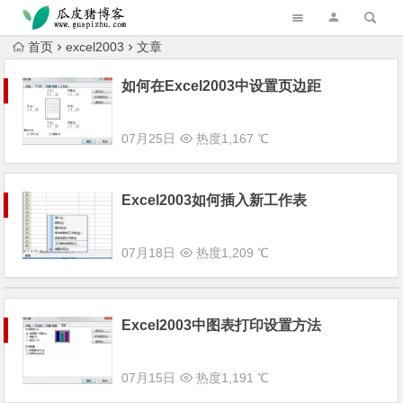
跳转到主内容
首页
excel2003
文章
如何在Excel2003中设置页边距
07月25日
热度1,167 ℃
Excel2003如何插入新工作表
07月18日
热度1,209 ℃
Excel2003中图表打印设置方法
07月15日
热度1,191 ℃