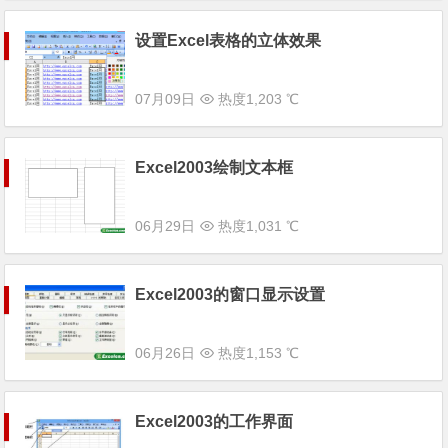
设置Excel表格的立体效果
07月09日
热度1,203 ℃
Excel2003绘制文本框
06月29日
热度1,031 ℃
Excel2003的窗口显示设置
06月26日
热度1,153 ℃
Excel2003的工作界面