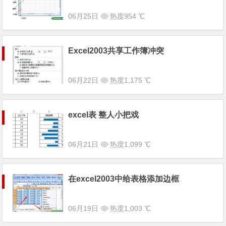
06月25日
热度954 ℃
Excel2003共享工作簿冲突
06月22日
热度1,175 ℃
excel表 整人小把戏
06月21日
热度1,099 ℃
在excel2003中给表格添加边框
06月19日
热度1,003 ℃