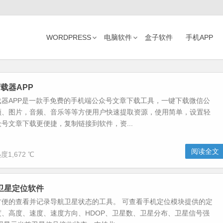
WORDPRESS
电脑软件
盒子软件
手机APP
载器APP
载器APP是一款手免费的手机端公众号文章下载工具，一键下载微信公
频、图片，音频、音乐等等方便用户快速提取资源，使用简单，设置轻
号文章下载更便捷，复制链接到软件，资...
阅读全文
度1,672 ℃
-卫星定位软件
方便的查看并记录导航卫星状态的工具。 可查看手机定位模块提供的定
度、高度、速度、速度方向、HDOP、卫星数、卫星分布、卫星信号强