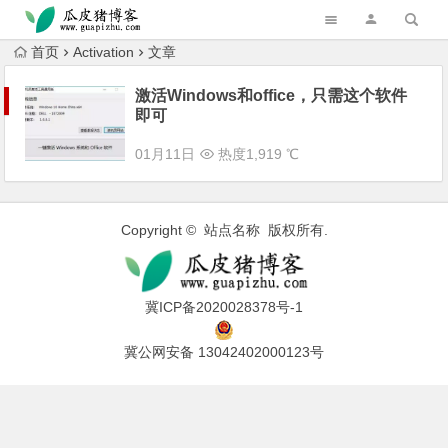
跳转到主内容
首页
Activation
文章
激活Windows和office，只需这个软件
即可
01月11日
热度1,919 ℃
Copyright © 站点名称 版权所有.
冀ICP备2020028378号-1
冀公网安备 13042402000123号