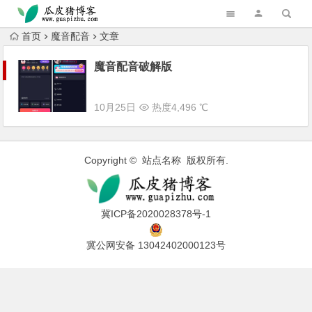
跳转到主内容
首页
魔音配音
文章
魔音配音破解版
10月25日
热度4,496 ℃
Copyright © 站点名称 版权所有.
冀ICP备2020028378号-1
冀公网安备 13042402000123号