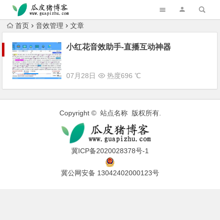
跳转到主内容
首页
音效管理
文章
小红花音效助手-直播互动神器
07月28日
热度696 ℃
Copyright © 站点名称 版权所有.
冀ICP备2020028378号-1
冀公网安备 13042402000123号