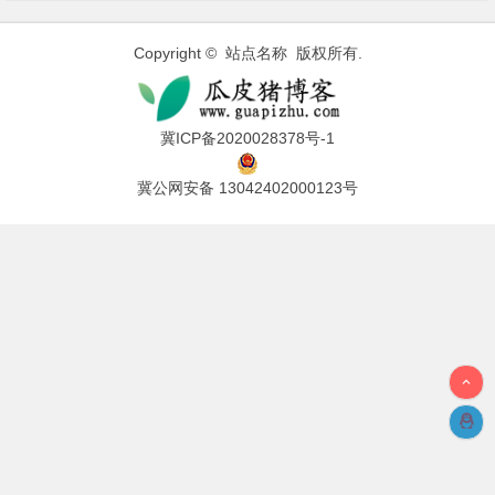
Copyright © 站点名称 版权所有.
冀ICP备2020028378号-1
冀公网安备 13042402000123号