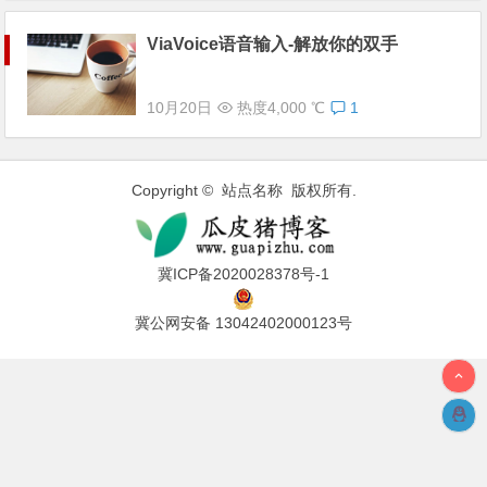
ViaVoice语音输入-解放你的双手
10月20日
热度4,000 ℃
1
Copyright © 站点名称 版权所有.
冀ICP备2020028378号-1
冀公网安备 13042402000123号