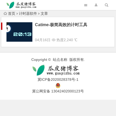
跳转到主内容
首页
计时器软件
文章
Catime-极简高效的计时工具
04月16日
热度2,240 ℃
Copyright © 站点名称 版权所有.
冀ICP备2020028378号-1
冀公网安备 13042402000123号