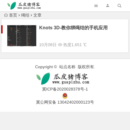
跳转到主内容
首页
绳结
文章
Knots 3D-教你绑绳结的手机应用
10月08日
热度1,651 ℃
Copyright © 站点名称 版权所有.
冀ICP备2020028378号-1
冀公网安备 13042402000123号