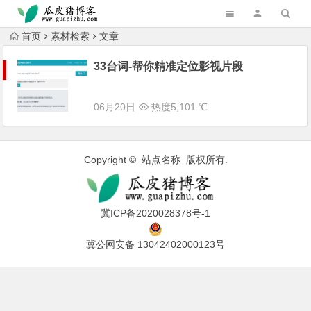
跳转到主内容
首页
素材检索
文章
33台词-帮你精准定位影视片段
06月20日
热度5,101 ℃
Copyright © 站点名称 版权所有.
冀ICP备2020028378号-1
冀公网安备 13042402000123号