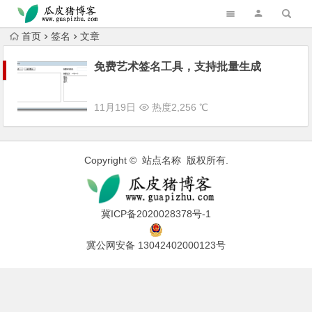
跳转到主内容
首页
签名
文章
免费艺术签名工具，支持批量生成
11月19日
热度2,256 ℃
Copyright © 站点名称 版权所有.
冀ICP备2020028378号-1
冀公网安备 13042402000123号