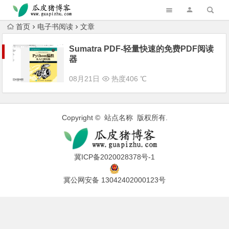
跳转到主内容
首页
电子书阅读
文章
Sumatra PDF-轻量快速的免费PDF阅读
器
08月21日
热度406 ℃
Copyright © 站点名称 版权所有.
冀ICP备2020028378号-1
冀公网安备 13042402000123号