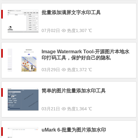
批量添加满屏文字水印工具
07月02日
热度1,307 ℃
Image Watermark Tool-开源图片本地水
印打码工具，保护好自己的隐私
03月29日
热度1,372 ℃
简单的图片批量添加水印工具
03月21日
热度1,364 ℃
uMark 6-批量为图片添加水印