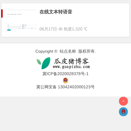
在线文本转语音
06月17日
热度1,320 ℃
Copyright © 站点名称 版权所有.
冀ICP备2020028378号-1
冀公网安备 13042402000123号