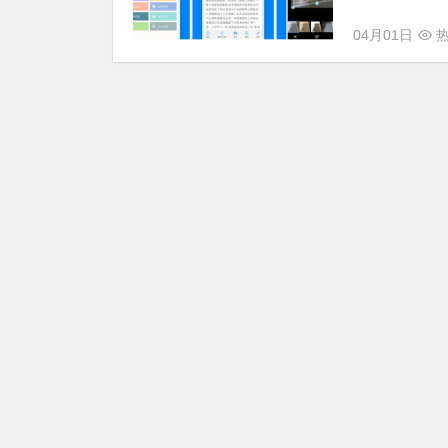
04月01日
热