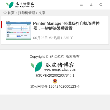
跳转到主内容
首页
打印机管理
文章
Printer Manager-轻量级打印机管理神
器，一键解决繁琐设置
06月26日
热度1,235 ℃
Copyright © 站点名称 版权所有.
冀ICP备2020028378号-1
冀公网安备 13042402000123号