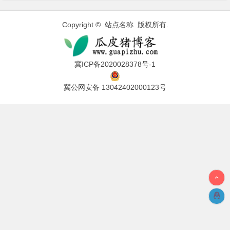
Copyright © 站点名称 版权所有.
冀ICP备2020028378号-1
冀公网安备 13042402000123号