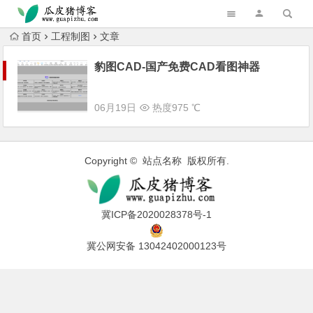
跳转到主内容
首页
工程制图
文章
豹图CAD-国产免费CAD看图神器
06月19日
热度975 ℃
Copyright © 站点名称 版权所有.
冀ICP备2020028378号-1
冀公网安备 13042402000123号